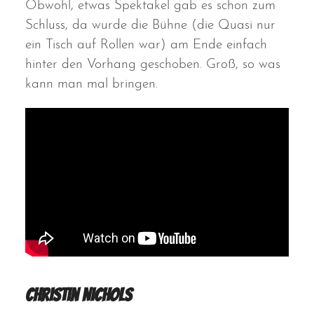
Obwohl, etwas Spektakel gab es schon zum
Schluss, da wurde die Bühne (die Quasi nur
ein Tisch auf Rollen war) am Ende einfach
hinter den Vorhang geschoben. Groß, so was
kann man mal bringen.
Christin Nichols