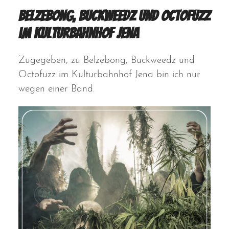
Belzebong, Buckweedz und Octofuzz
im Kulturbahnhof Jena
Zugegeben, zu Belzebong, Buckweedz und
Octofuzz im Kulturbahnhof Jena bin ich nur
wegen einer Band.