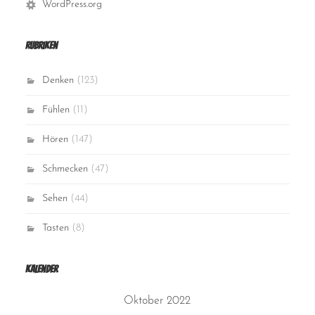
WordPress.org
Rubriken
Denken
(123)
Fühlen
(11)
Hören
(147)
Schmecken
(47)
Sehen
(44)
Tasten
(8)
Kalender
Oktober 2022