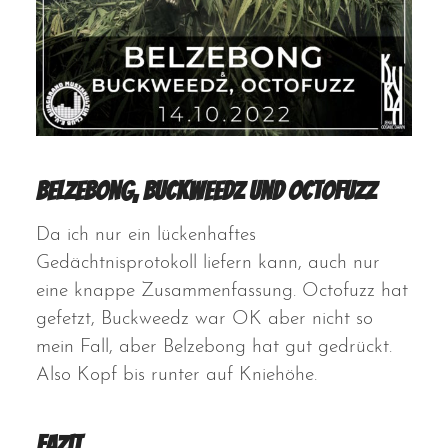
Belzebong, Buckweedz und Octofuzz
Da ich nur ein lückenhaftes
Gedächtnisprotokoll liefern kann, auch nur
eine knappe Zusammenfassung. Octofuzz hat
gefetzt, Buckweedz war OK aber nicht so
mein Fall, aber Belzebong hat gut gedrückt.
Also Kopf bis runter auf Kniehöhe.
Fazit