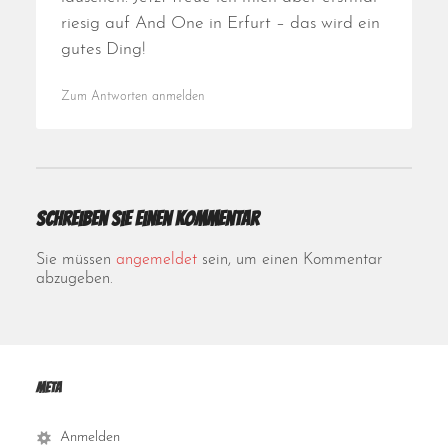
riesig auf And One in Erfurt – das wird ein
gutes Ding!
Zum Antworten anmelden
Schreiben Sie einen Kommentar
Sie müssen
angemeldet
sein, um einen Kommentar
abzugeben.
Meta
Anmelden