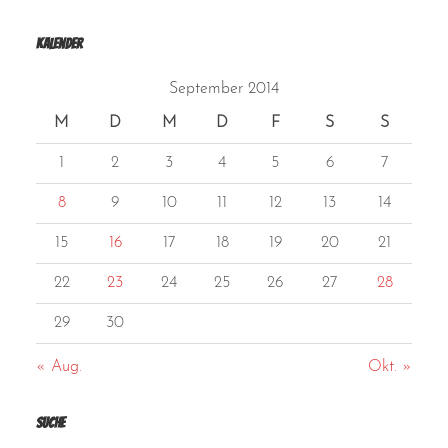
Kalender
September 2014
M
D
M
D
F
S
S
1
2
3
4
5
6
7
8
9
10
11
12
13
14
15
16
17
18
19
20
21
22
23
24
25
26
27
28
29
30
« Aug.
Okt. »
Suche