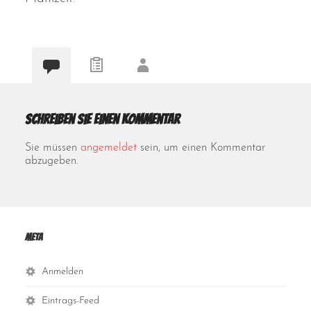
Schreiben Sie einen Kommentar
Sie müssen
angemeldet
sein, um einen Kommentar
abzugeben.
Meta
Anmelden
Eintrags-Feed