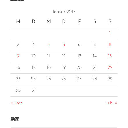
Januar 2017
M
D
M
D
F
S
S
1
2
3
4
5
6
7
8
9
10
11
12
13
14
15
16
17
18
19
20
21
22
23
24
25
26
27
28
29
30
31
« Dez.
Feb. »
Suche