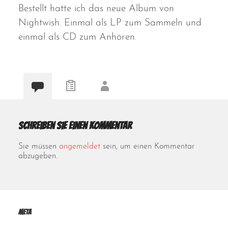
Bestellt hatte ich das neue Album von
Nightwish. Einmal als LP zum Sammeln und
einmal als CD zum Anhören.
Schreiben Sie einen Kommentar
Sie müssen
angemeldet
sein, um einen Kommentar
abzugeben.
Meta