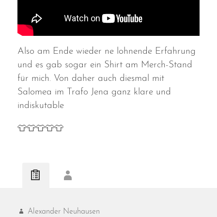
Also am Ende wieder ne lohnende Erfahrung
und es gab sogar ein Shirt am Merch-Stand
für mich. Von daher auch diesmal mit
Salomea im Trafo Jena ganz klare und
indiskutable
👕👕👕👕👕
Alexander Neuhausen