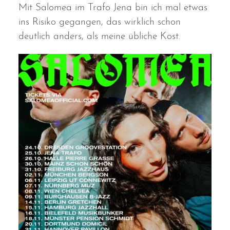
Mit Salomea im Trafo Jena bin ich mal etwas
ins Risiko gegangen, das wirklich schon
deutlich anders, als meine übliche Kost.