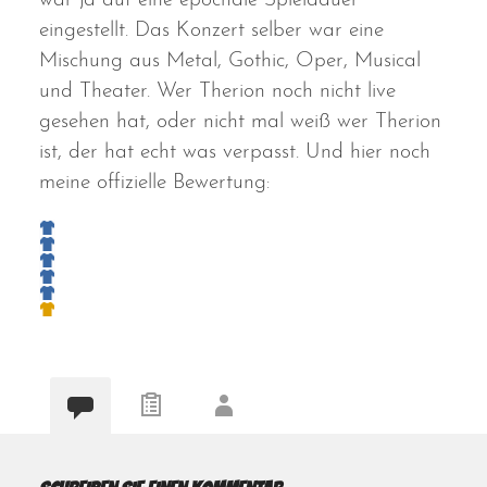
war ja auf eine epochale Spieldauer
eingestellt. Das Konzert selber war eine
Mischung aus Metal, Gothic, Oper, Musical
und Theater. Wer Therion noch nicht live
gesehen hat, oder nicht mal weiß wer Therion
ist, der hat echt was verpasst. Und hier noch
meine offizielle Bewertung: