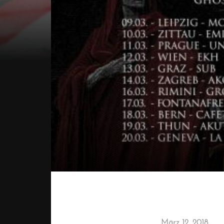
März 12, 2018