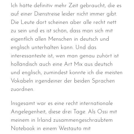
Ich hätte definitiv mehr Zeit gebraucht, die es
auf einer Dienstreise leider nicht immer gibt.
Die Leute dort scheinen aber alle recht nett
zu sein und es ist schön, dass man sich mit
eigentlich allen Menschen in deutsch und
englisch unterhalten kann. Und das
interessanteste ist, wen man genau zuhört ist
holländisch auch eine Art Mix aus deutsch
und englisch, zumindest konnte ich die meisten
Vokabeln irgendeiner der beiden Sprachen
zuordnen.
Insgesamt war es eine recht internationale
Angelegenheit, diese drei Tage. Als Ossi mit
meinem in Irland zusammengeschraubtem
Notebook in einem Westauto mit