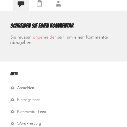
Schreiben Sie einen Kommentar
Sie müssen
angemeldet
sein, um einen Kommentar
abzugeben.
Meta
Anmelden
Eintrags-Feed
Kommentar-Feed
WordPress.org