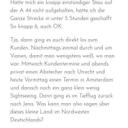
Hätte mich ein knapp einstündiger Stau auf
der A 44 nicht aufgehalten, hätte ich die
Ganze Strecke in unter 5 Stunden geschafft.
So knapp 6, auch OK.
Tja, dann ging es auch direkt los zum
Kunden. Nachmittags einmal durch und um
Vianen, damit man wenigstens weiß, wo man
war. Mittwoch Kundentermine und abends
privat einen Abstecher nach Utrecht und
heute Vormittag einen Termin in Amsterdam
und danach noch ein ganz klein wenig
Sightseeing. Dann ging es im Tiefflug zurück
nach Jena. Was kann man also sagen über
dieses kleine Land im Nordwesten
Deutschlands?