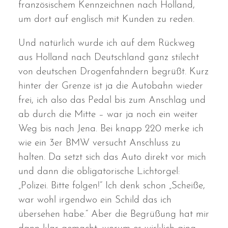
französischem Kennzeichnen nach Holland,
um dort auf englisch mit Kunden zu reden.
Und natürlich wurde ich auf dem Rückweg
aus Holland nach Deutschland ganz stilecht
von deutschen Drogenfahndern begrüßt. Kurz
hinter der Grenze ist ja die Autobahn wieder
frei, ich also das Pedal bis zum Anschlag und
ab durch die Mitte – war ja noch ein weiter
Weg bis nach Jena. Bei knapp 220 merke ich
wie ein 3er BMW versucht Anschluss zu
halten. Da setzt sich das Auto direkt vor mich
und dann die obligatorische Lichtorgel:
„Polizei. Bitte folgen!“ Ich denk schon „Scheiße,
war wohl irgendwo ein Schild das ich
übersehen habe.“ Aber die Begrüßung hat mir