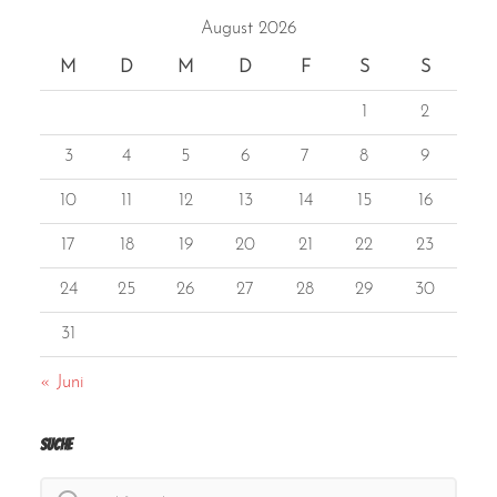
August 2026
M
D
M
D
F
S
S
1
2
3
4
5
6
7
8
9
10
11
12
13
14
15
16
17
18
19
20
21
22
23
24
25
26
27
28
29
30
31
« Juni
Suche